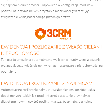
się najmem nieruchomości. Odpowiednia konfiguracja modułów
pozwoli na optymalne wykorzystanie możliwości gwarantując
zwiększenie wydajności całego przedsiębiorstwa.
EWIDENCJA I ROZLICZANIE Z WŁAŚCICIELAMI
NIERUCHOMOŚCI
Funkcja ta umożliwia automatyczne wyliczanie kwoty wynagrodzenia
przypadającego właścicielowi w ramach przekazania nieruchomości na
podnajem.
EWIDENCJA I ROZLICZANIE Z NAJEMCAMI
Automatyczne rozliczanie najmu z uwzględnieniem kosztów usług
dodatkowych, takich jak prąd, Internet sprzątanie przy najmie
długoterminowym czy też posiłki, masaże, basen etc. dla najmu