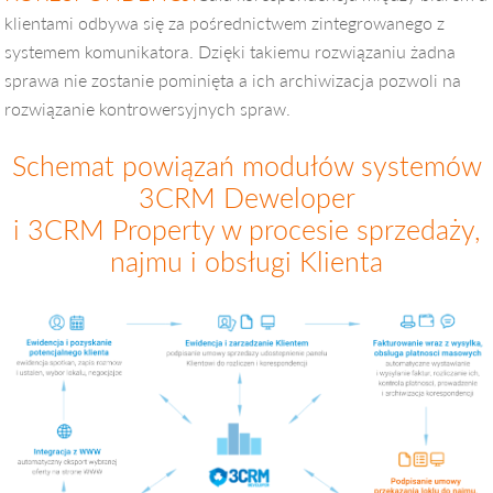
klientami odbywa się za pośrednictwem zintegrowanego z
systemem komunikatora. Dzięki takiemu rozwiązaniu żadna
sprawa nie zostanie pominięta a ich archiwizacja pozwoli na
rozwiązanie kontrowersyjnych spraw.
Schemat powiązań modułów systemów
3CRM Deweloper
i 3CRM Property w procesie sprzedaży,
najmu i obsługi Klienta