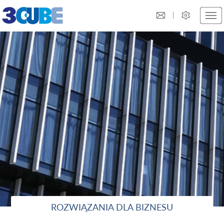
ROZWIĄZANIA DLA BIZNESU