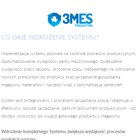
CO DAJE WDROŻENIE SYSTEMU?
Implementacja systemu pozwala na kontrolę procesów produkcyjnych,
zoptymalizowanie wydajności parku maszynowego, zwiększenie
wydajności pracy zespołu, skrócenie czasu niezbędnego na wdrożenie
nowych produktów do produkcji oraz zarządzanie gospodarką
magazynu materiałów i narzędzi wraz z optymalizacją zamówień.
System jest zintegrowany z procesami zarządzania pracą i obejmuje w
efektywny sposób zarządzanie pełnym łańcuchem produkcyjnym - od
dostaw surowców po wyjazd gotowego produktu z magazynu.
Wdrożenie kompletnego Systemu zwiększa wydajność procesów
produkcji poprzez: